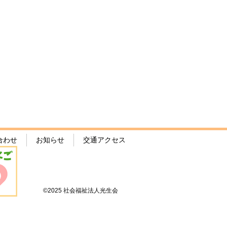
合わせ
お知らせ
交通アクセス
©2025 社会福祉法人光生会