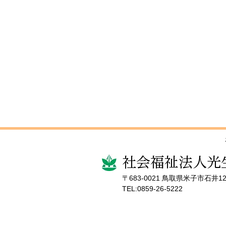
社会福祉法人光
〒683-0021 鳥取県米子市石井12
TEL:0859-26-5222