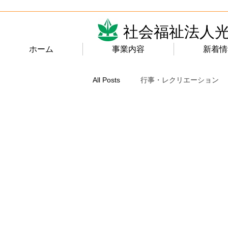
社会福祉法人
ホーム
事業内容
新着情
All Posts
行事・レクリエーション