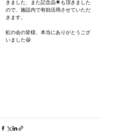
きました、また記念品🌟も頂きました
ので、施設内で有効活用させていただ
きます。
虹の会の皆様、本当にありがとうござ
いました😃