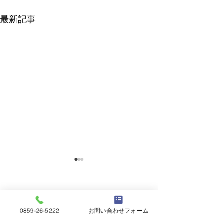
最新記事
0859-26-5222
お問い合わせフォーム